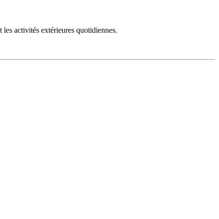
les activités extérieures quotidiennes.