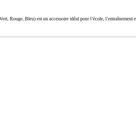
, Rouge, Bleu) est un accessoire idéal pour l’école, l’entraînement et 