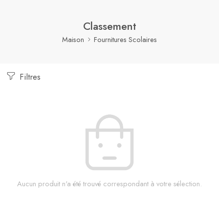
Classement
Maison
Fournitures Scolaires
Filtres
Aucun produit n'a été trouvé correspondant à votre sélection.