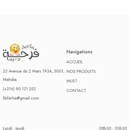
Navigations
ACCUEIL
22 Avenue du 2 Mars 1934, 5001,
NOS PRODUITS
Mahdia
MUST
(+216) 90 121 252
CONTACT
libfarha@gmail.com
Lundi - Jeudi
08h30 - 20h30