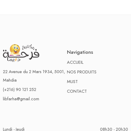
Navigations
ACCUEIL
22 Avenue du 2 Mars 1934, 5001,
NOS PRODUITS
Mahdia
MUST
(+216) 90 121 252
CONTACT
libfarha@gmail.com
Lundi - Jeudi
08h30 - 20h30