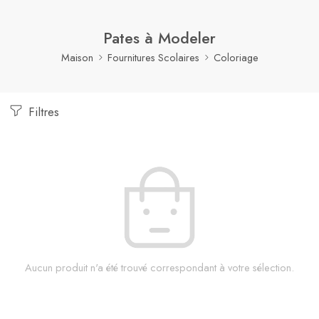
Pates à Modeler
Maison
Fournitures Scolaires
Coloriage
Filtres
Aucun produit n'a été trouvé correspondant à votre sélection.