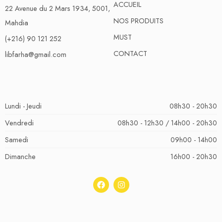
ACCUEIL
22 Avenue du 2 Mars 1934, 5001,
NOS PRODUITS
Mahdia
MUST
(+216) 90 121 252
CONTACT
libfarha@gmail.com
Lundi - Jeudi
08h30 - 20h30
Vendredi
08h30 - 12h30 / 14h00 - 20h30
Samedi
09h00 - 14h00
Dimanche
16h00 - 20h30