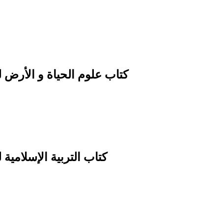
كتاب علوم الحياة و الأرض ل
كتاب التربية الإسلامية 