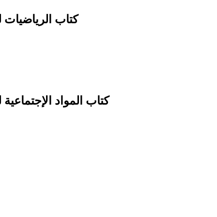
كتاب الرياضيات ل
كتاب المواد الإجتماعية 