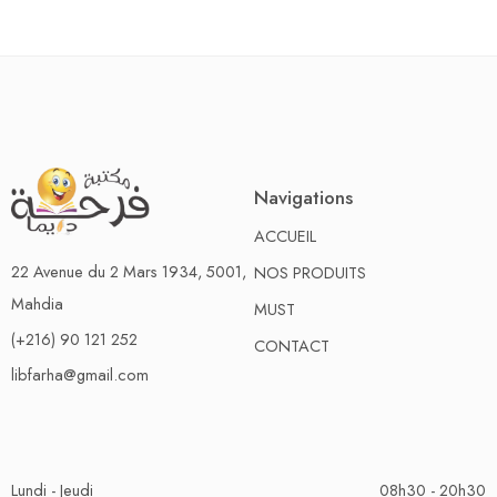
Navigations
ACCUEIL
22 Avenue du 2 Mars 1934, 5001,
NOS PRODUITS
Mahdia
MUST
(+216) 90 121 252
CONTACT
libfarha@gmail.com
Lundi - Jeudi
08h30 - 20h30