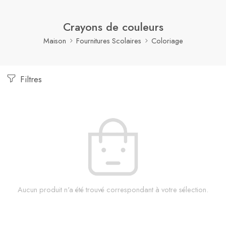
Crayons de couleurs
Maison
Fournitures Scolaires
Coloriage
Filtres
Aucun produit n'a été trouvé correspondant à votre sélection.