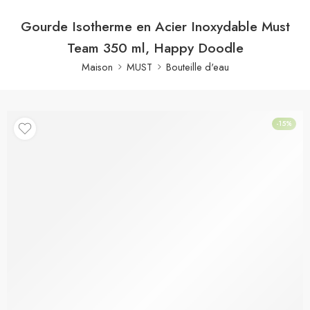
Gourde Isotherme en Acier Inoxydable Must
Team 350 ml, Happy Doodle
Maison
MUST
Bouteille d'eau
-15%