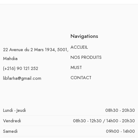
Navigations
ACCUEIL
22 Avenue du 2 Mars 1934, 5001,
NOS PRODUITS
Mahdia
MUST
(+216) 90 121 252
CONTACT
libfarha@gmail.com
Lundi - Jeudi
08h30 - 20h30
Vendredi
08h30 - 12h30 / 14h00 - 20h30
Samedi
09h00 - 14h00