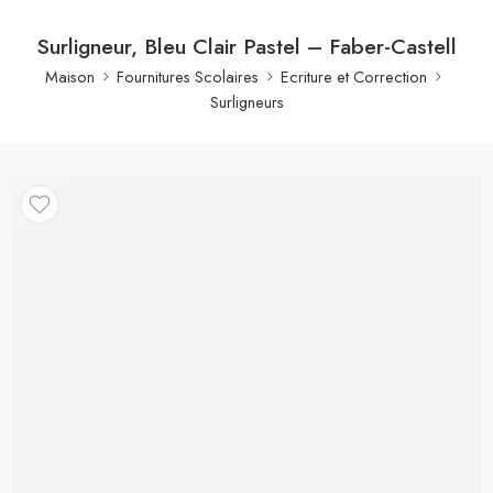
Surligneur, Bleu Clair Pastel – Faber-Castell
Maison
Fournitures Scolaires
Ecriture et Correction
Surligneurs