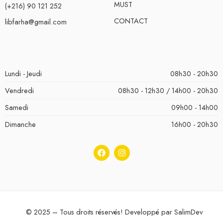
MUST
(+216) 90 121 252
CONTACT
libfarha@gmail.com
Lundi - Jeudi
08h30 - 20h30
Vendredi
08h30 - 12h30 / 14h00 - 20h30
Samedi
09h00 - 14h00
Dimanche
16h00 - 20h30
© 2025 – Tous droits réservés! Developpé par
SalimDev