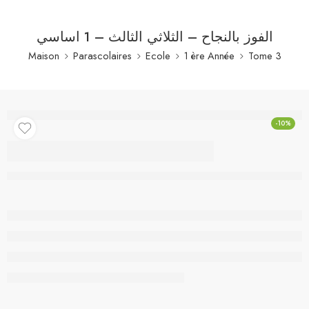
الفوز بالنجاح – الثلاثي الثالث – 1 اساسي
Maison
Parascolaires
Ecole
1 ère Année
Tome 3
-10%
الفوز بالنجاح – الثلاثي
الثالث – 1 اساسي