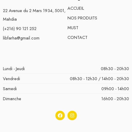
ACCUEIL
22 Avenue du 2 Mars 1934, 5001,
NOS PRODUITS
Mahdia
MUST
(+216) 90 121 252
CONTACT
libfarha@gmail.com
Lundi - Jeudi
08h30 - 20h30
Vendredi
08h30 - 12h30 / 14h00 - 20h30
Samedi
09h00 - 14h00
Dimanche
16h00 - 20h30