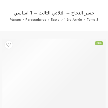
جسر النجاح – الثلاثي الثالث – 1 اساسي
Maison
Parascolaires
Ecole
1 ère Année
Tome 3
-10%