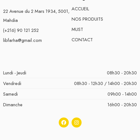
ACCUEIL
22 Avenue du 2 Mars 1934, 5001,
NOS PRODUITS
Mahdia
MUST
(+216) 90 121 252
CONTACT
libfarha@gmail.com
Lundi - Jeudi
08h30 - 20h30
Vendredi
08h30 - 12h30 / 14h00 - 20h30
Samedi
09h00 - 14h00
Dimanche
16h00 - 20h30