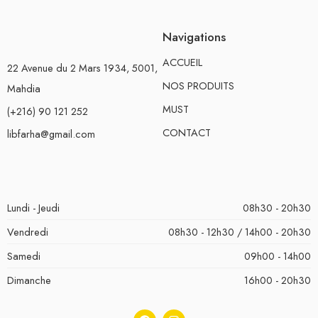
Navigations
ACCUEIL
22 Avenue du 2 Mars 1934, 5001,
NOS PRODUITS
Mahdia
MUST
(+216) 90 121 252
CONTACT
libfarha@gmail.com
Lundi - Jeudi
08h30 - 20h30
Vendredi
08h30 - 12h30 / 14h00 - 20h30
Samedi
09h00 - 14h00
Dimanche
16h00 - 20h30