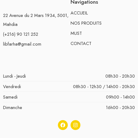
Navigations
ACCUEIL
22 Avenue du 2 Mars 1934, 5001,
NOS PRODUITS
Mahdia
MUST
(+216) 90 121 252
CONTACT
libfarha@gmail.com
Lundi - Jeudi
08h30 - 20h30
Vendredi
08h30 - 12h30 / 14h00 - 20h30
Samedi
09h00 - 14h00
Dimanche
16h00 - 20h30