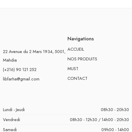
Navigations
ACCUEIL
22 Avenue du 2 Mars 1934, 5001,
NOS PRODUITS
Mahdia
MUST
(+216) 90 121 252
CONTACT
libfarha@gmail.com
Lundi - Jeudi
08h30 - 20h30
Vendredi
08h30 - 12h30 / 14h00 - 20h30
Samedi
09h00 - 14h00