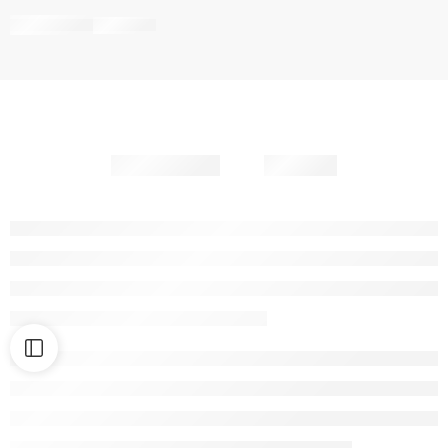
Partager