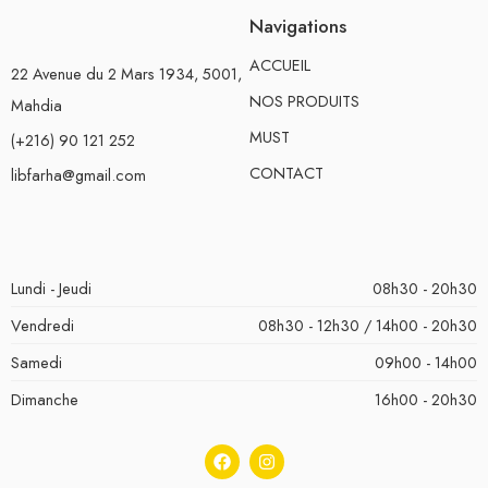
Navigations
ACCUEIL
22 Avenue du 2 Mars 1934, 5001,
NOS PRODUITS
Mahdia
MUST
(+216) 90 121 252
CONTACT
libfarha@gmail.com
Lundi - Jeudi
08h30 - 20h30
Vendredi
08h30 - 12h30 / 14h00 - 20h30
Samedi
09h00 - 14h00
Dimanche
16h00 - 20h30