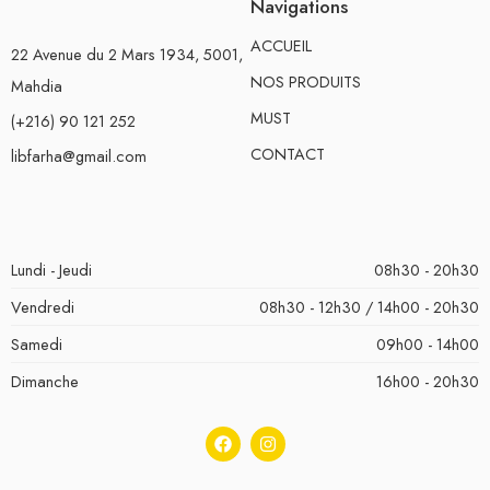
Navigations
ACCUEIL
22 Avenue du 2 Mars 1934, 5001,
NOS PRODUITS
Mahdia
MUST
(+216) 90 121 252
CONTACT
libfarha@gmail.com
Lundi - Jeudi
08h30 - 20h30
Vendredi
08h30 - 12h30 / 14h00 - 20h30
Samedi
09h00 - 14h00
Dimanche
16h00 - 20h30