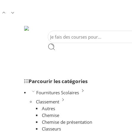
Parcourir les catégories
Fournitures Scolaires
Classement
Autres
Chemise
Chemise de présentation
Classeurs