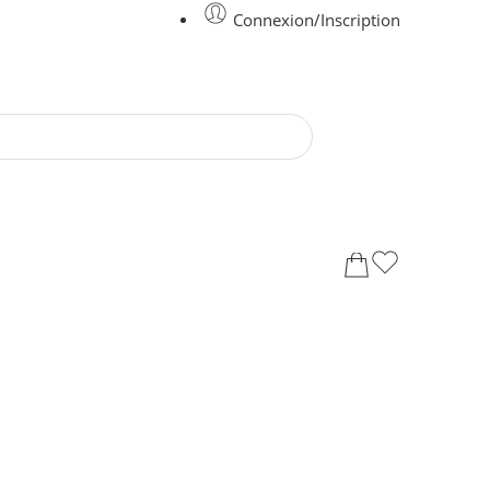
Connexion/Inscription