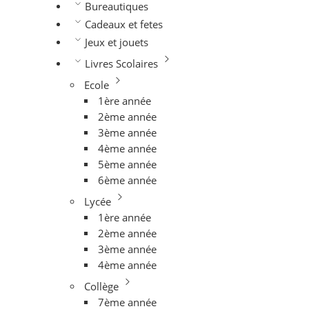
Bureautiques
Cadeaux et fetes
Jeux et jouets
Livres Scolaires
Ecole
1ère année
2ème année
3ème année
4ème année
5ème année
6ème année
Lycée
1ère année
2ème année
3ème année
4ème année
Collège
7ème année