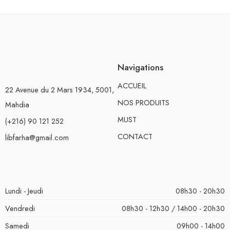
Navigations
ACCUEIL
22 Avenue du 2 Mars 1934, 5001,
NOS PRODUITS
Mahdia
MUST
(+216) 90 121 252
CONTACT
libfarha@gmail.com
Lundi - Jeudi
08h30 - 20h30
Vendredi
08h30 - 12h30 / 14h00 - 20h30
Samedi
09h00 - 14h00