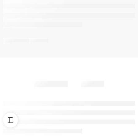
Partager