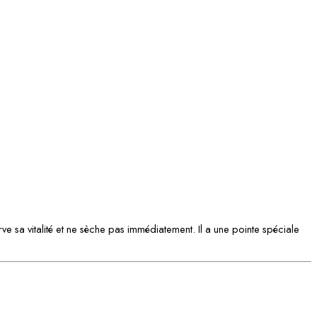
ve sa vitalité et ne sèche pas immédiatement. Il a une pointe spéciale