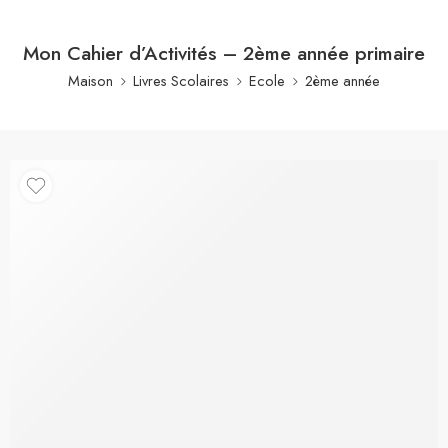
Mon Cahier d’Activités – 2ème année primaire
Maison
Livres Scolaires
Ecole
2ème année