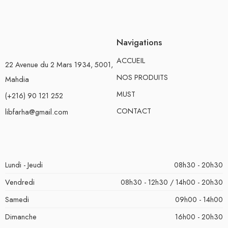
Navigations
ACCUEIL
22 Avenue du 2 Mars 1934, 5001,
NOS PRODUITS
Mahdia
MUST
(+216) 90 121 252
CONTACT
libfarha@gmail.com
Lundi - Jeudi
08h30 - 20h30
Vendredi
08h30 - 12h30 / 14h00 - 20h30
Samedi
09h00 - 14h00
Dimanche
16h00 - 20h30