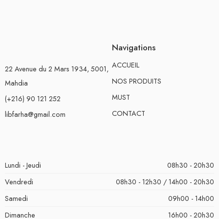
Navigations
ACCUEIL
22 Avenue du 2 Mars 1934, 5001,
NOS PRODUITS
Mahdia
MUST
(+216) 90 121 252
CONTACT
libfarha@gmail.com
Lundi - Jeudi
08h30 - 20h30
Vendredi
08h30 - 12h30 / 14h00 - 20h30
Samedi
09h00 - 14h00
Dimanche
16h00 - 20h30