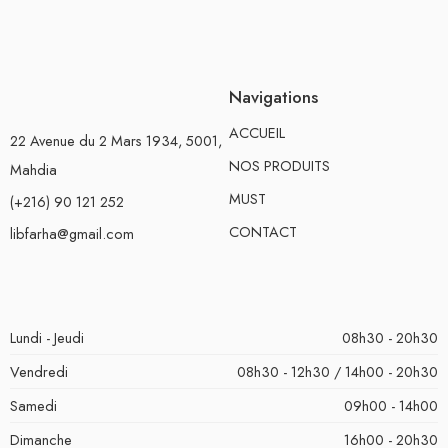
Navigations
ACCUEIL
22 Avenue du 2 Mars 1934, 5001,
NOS PRODUITS
Mahdia
MUST
(+216) 90 121 252
CONTACT
libfarha@gmail.com
Lundi - Jeudi
08h30 - 20h30
Vendredi
08h30 - 12h30 / 14h00 - 20h30
Samedi
09h00 - 14h00
Dimanche
16h00 - 20h30