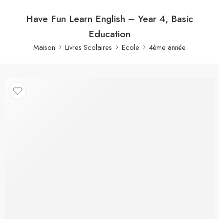
Have Fun Learn English – Year 4, Basic
Education
Maison
Livres Scolaires
Ecole
4ème année