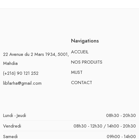
Navigations
ACCUEIL
22 Avenue du 2 Mars 1934, 5001,
NOS PRODUITS
Mahdia
MUST
(+216) 90 121 252
CONTACT
libfarha@gmail.com
Lundi - Jeudi
08h30 - 20h30
Vendredi
08h30 - 12h30 / 14h00 - 20h30
Samedi
09h00 - 14h00