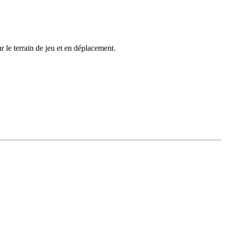
 le terrain de jeu et en déplacement.