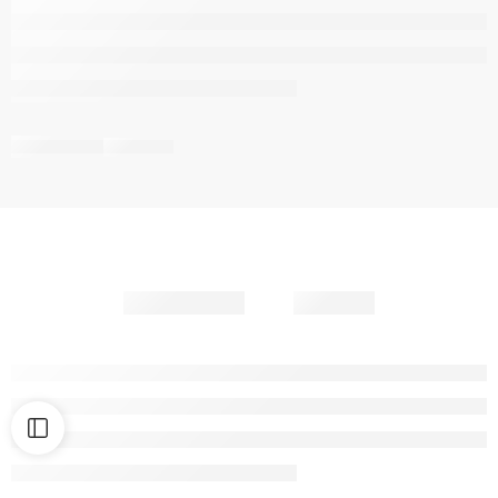
Partager