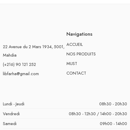
Navigations
ACCUEIL
22 Avenue du 2 Mars 1934, 5001,
NOS PRODUITS
Mahdia
MUST
(+216) 90 121 252
CONTACT
libfarha@gmail.com
Lundi - Jeudi
08h30 - 20h30
Vendredi
08h30 - 12h30 / 14h00 - 20h30
Samedi
09h00 - 14h00