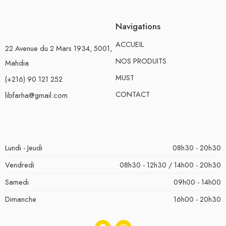
Navigations
ACCUEIL
22 Avenue du 2 Mars 1934, 5001,
NOS PRODUITS
Mahdia
MUST
(+216) 90 121 252
CONTACT
libfarha@gmail.com
Lundi - Jeudi
08h30 - 20h30
Vendredi
08h30 - 12h30 / 14h00 - 20h30
Samedi
09h00 - 14h00
Dimanche
16h00 - 20h30