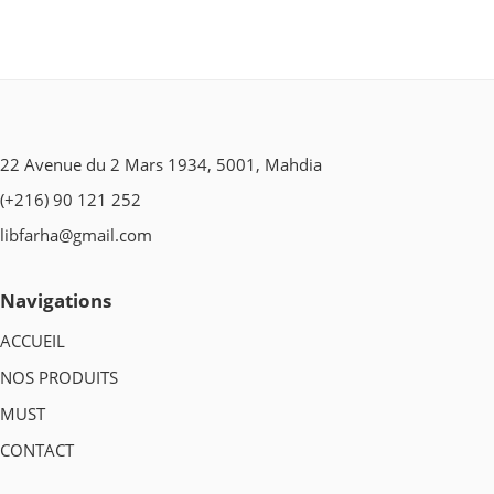
22 Avenue du 2 Mars 1934, 5001, Mahdia
(+216) 90 121 252
libfarha@gmail.com
Navigations
ACCUEIL
NOS PRODUITS
MUST
CONTACT