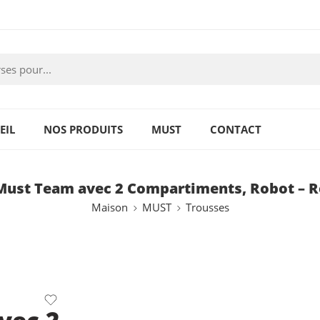
EIL
NOS PRODUITS
MUST
CONTACT
Must Team avec 2 Compartiments, Robot – R
Maison
MUST
Trousses