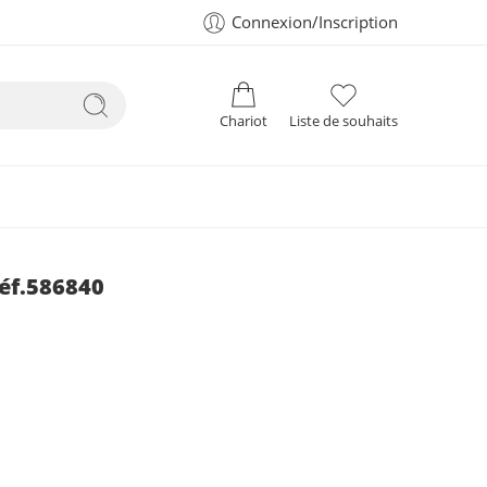
Connexion/Inscription
Chariot
Liste de souhaits
éf.586840