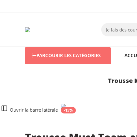
PARCOURIR LES CATÉGORIES
ACCU
Trousse 
Ouvrir la barre latérale
-15%