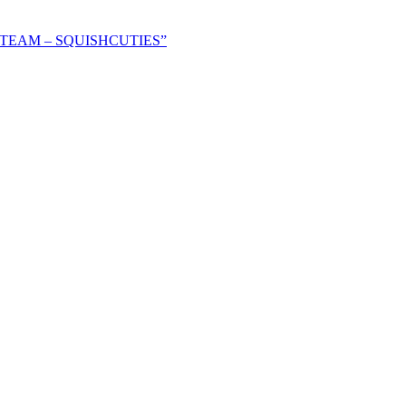
UST TEAM – SQUISHCUTIES”