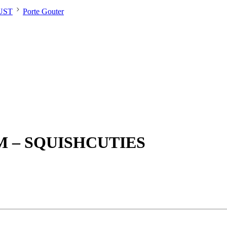
UST
Porte Gouter
 – SQUISHCUTIES