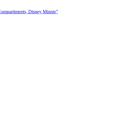
 Compartiments, Disney Minnie”