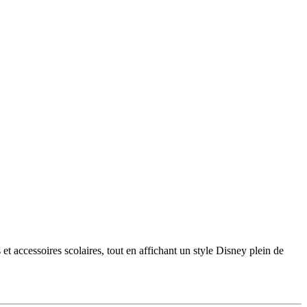
 et accessoires scolaires, tout en affichant un style Disney plein de