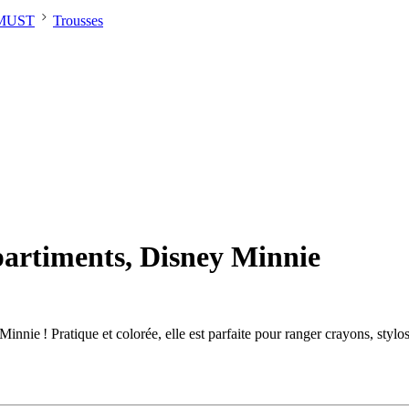
MUST
Trousses
artiments, Disney Minnie
nnie ! Pratique et colorée, elle est parfaite pour ranger crayons, stylos