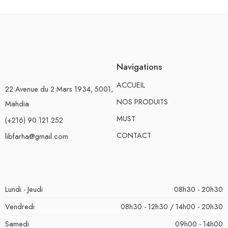
Navigations
ACCUEIL
22 Avenue du 2 Mars 1934, 5001,
NOS PRODUITS
Mahdia
MUST
(+216) 90 121 252
CONTACT
libfarha@gmail.com
Lundi - Jeudi
08h30 - 20h30
Vendredi
08h30 - 12h30 / 14h00 - 20h30
Samedi
09h00 - 14h00