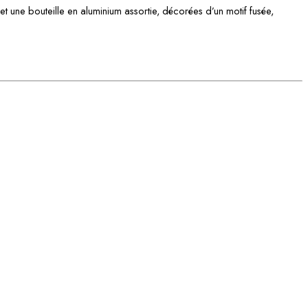
 une bouteille en aluminium assortie, décorées d’un motif fusée,