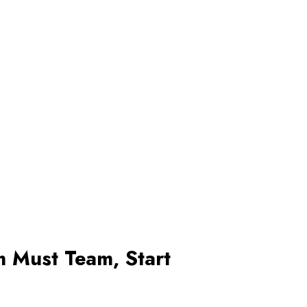
m Must Team, Start