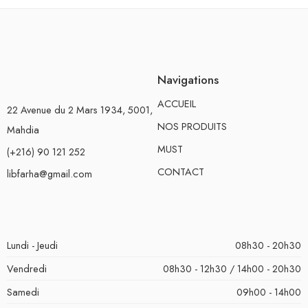
Navigations
ACCUEIL
22 Avenue du 2 Mars 1934, 5001,
NOS PRODUITS
Mahdia
MUST
(+216) 90 121 252
CONTACT
libfarha@gmail.com
Lundi - Jeudi
08h30 - 20h30
Vendredi
08h30 - 12h30 / 14h00 - 20h30
Samedi
09h00 - 14h00