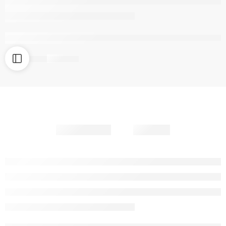
Rupture de stock
Partager