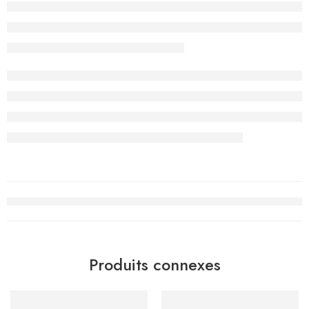
Produits connexes
-15%
-15%