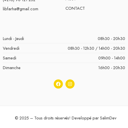
CONTACT
libfarha@gmail.com
Lundi - Jeudi
08h30 - 20h30
Vendredi
08h30 - 12h30 / 14h00 - 20h30
Samedi
09h00 - 14h00
Dimanche
16h00 - 20h30
© 2025 – Tous droits réservés! Developpé par
SalimDev