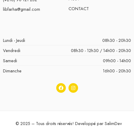
CONTACT
libfarha@gmail.com
Lundi - Jeudi
08h30 - 20h30
Vendredi
08h30 - 12h30 / 14h00 - 20h30
Samedi
09h00 - 14h00
Dimanche
16h00 - 20h30
© 2025 – Tous droits réservés! Developpé par
SalimDev