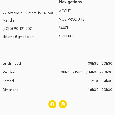
Navigations
ACCUEIL
22 Avenue du 2 Mars 1934, 5001,
NOS PRODUITS
Mahdia
MUST
(+216) 90 121 252
CONTACT
libfarha@gmail.com
Lundi - Jeudi
08h30 - 20h30
Vendredi
08h30 - 12h30 / 14h00 - 20h30
Samedi
09h00 - 14h00
Dimanche
16h00 - 20h30