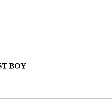
ST BOY