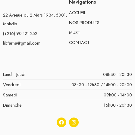
Navigations
ACCUEIL
22 Avenue du 2 Mars 1934, 5001,
NOS PRODUITS
Mahdia
MUST
(+216) 90 121 252
CONTACT
libfarha@gmail.com
Lundi - Jeudi
08h30 - 20h30
Vendredi
08h30 - 12h30 / 14h00 - 20h30
Samedi
09h00 - 14h00
Dimanche
16h00 - 20h30