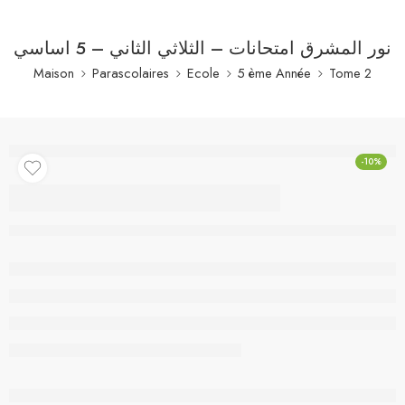
نور المشرق امتحانات – الثلاثي الثاني – 5 اساسي
Maison
Parascolaires
Ecole
5 ème Année
Tome 2
-10%
نور المشرق امتحانات –
الثلاثي الثاني – 5 اساسي