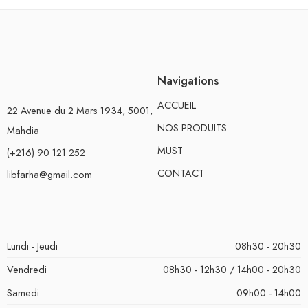
Navigations
ACCUEIL
22 Avenue du 2 Mars 1934, 5001,
NOS PRODUITS
Mahdia
MUST
(+216) 90 121 252
CONTACT
libfarha@gmail.com
Lundi - Jeudi
08h30 - 20h30
Vendredi
08h30 - 12h30 / 14h00 - 20h30
Samedi
09h00 - 14h00