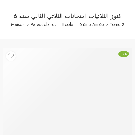
كنوز الثلاثيات امتحانات الثلاثي الثاني سنة 6
Maison
Parascolaires
Ecole
6 ème Année
Tome 2
-10%