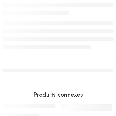
Produits connexes
كتاب التربية الإسلامية