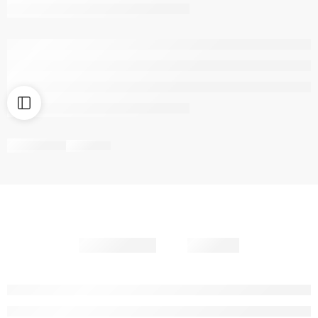
Partager