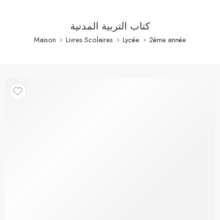
كتاب التربية المدنية
Maison
Livres Scolaires
Lycée
2ème année