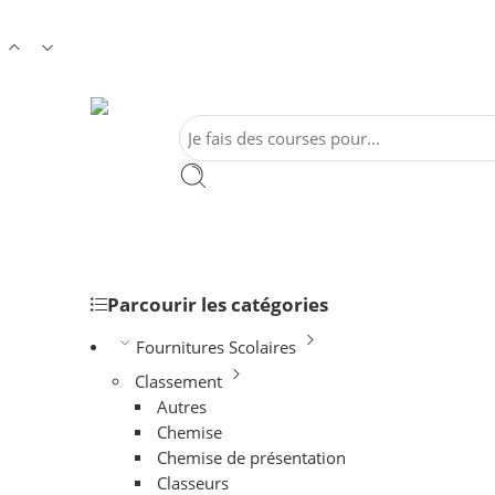
Parcourir les catégories
Fournitures Scolaires
Classement
Autres
Chemise
Chemise de présentation
Classeurs