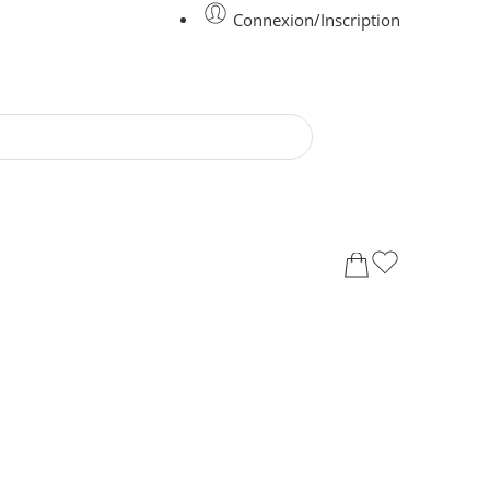
Connexion/Inscription