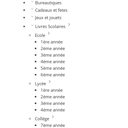
Bureautiques
Cadeaux et fetes
Jeux et jouets
Livres Scolaires
Ecole
1ère année
2ème année
3ème année
4ème année
5ème année
6ème année
Lycée
1ère année
2ème année
3ème année
4ème année
Collège
7ème année