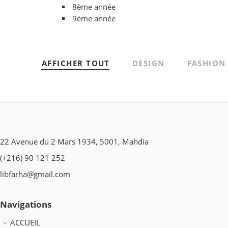
8ème année
9ème année
AFFICHER TOUT
DESIGN
FASHION
22 Avenue du 2 Mars 1934, 5001, Mahdia
(+216) 90 121 252
libfarha@gmail.com
Navigations
ACCUEIL