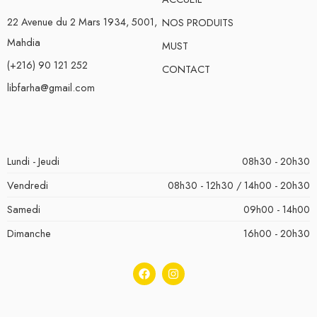
22 Avenue du 2 Mars 1934, 5001,
NOS PRODUITS
Mahdia
MUST
(+216) 90 121 252
CONTACT
libfarha@gmail.com
Lundi - Jeudi
08h30 - 20h30
Vendredi
08h30 - 12h30 / 14h00 - 20h30
Samedi
09h00 - 14h00
Dimanche
16h00 - 20h30