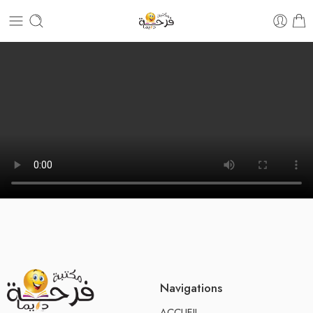
Navigations
ACCUEIL